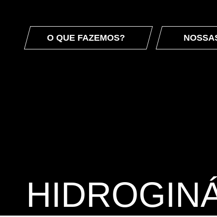
O QUE FAZEMOS?
NOSSA
HIDROGIN