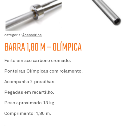
categoria:
Acessórios
BARRA 1,80 M – OLÍMPICA
Feito em aço carbono cromado.
Ponteiras Olímpicas com rolamento.
Acompanha 2 presilhas.
Pegadas em recartilho.
Peso aproximado 13 kg.
Comprimento: 1,80 m.
.