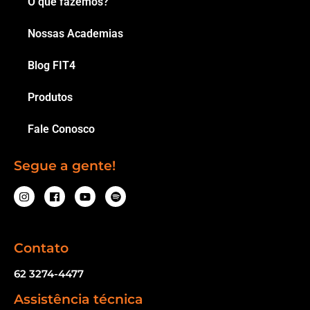
O que fazemos?
Nossas Academias
Blog FIT4
Produtos
Fale Conosco
Segue a gente!
Contato
62 3274-4477
Assistência técnica