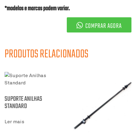
*modelos e marcas podem variar.
COMPRAR AGORA
PRODUTOS RELACIONADOS
SUPORTE ANILHAS
STANDARD
Ler mais