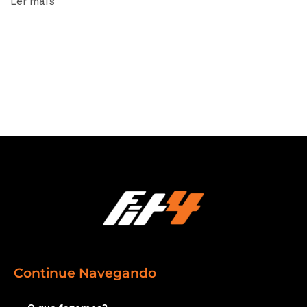
Ler mais
Continue Navegando