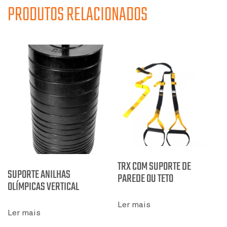
PRODUTOS RELACIONADOS
TRX COM SUPORTE DE
SUPORTE ANILHAS
PAREDE OU TETO
OLÍMPICAS VERTICAL
Ler mais
Ler mais