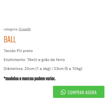
categoria:
Crossfit
BALL
Tecido PU preto
Enchimento: Têxtil e grão de ferro
Diâmetros: 20cm (1 a 4kg) / 23cm (5 a 10kg)
*modelos e marcas podem variar.
COMPRAR AGORA