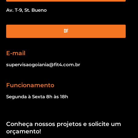
Av. T-9, St. Bueno
DF
E-mail
supervisaogoiania@fit4.com.br
Funcionamento
Segunda à Sexta 8h às 18h
Conheça nossos projetos e solicite um
orçamento!