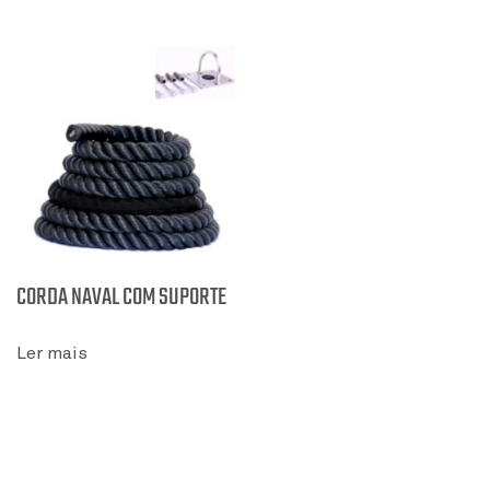
CORDA NAVAL COM SUPORTE
Ler mais