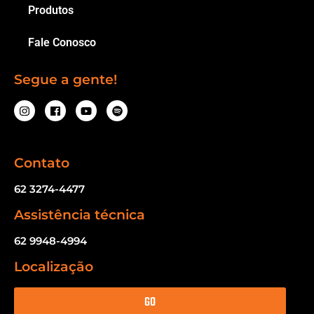
Produtos
Fale Conosco
Segue a gente!
Contato
62 3274-4477
Assistência técnica
62 9948-4994
Localização
GO