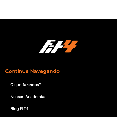
Continue Navegando
O que fazemos?
Nossas Academias
Blog FIT4