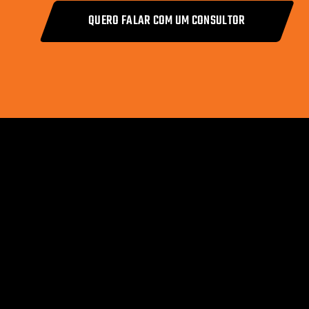
QUERO FALAR COM UM CONSULTOR