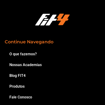
Continue Navegando
O que fazemos?
Nossas Academias
Blog FIT4
Produtos
Fale Conosco